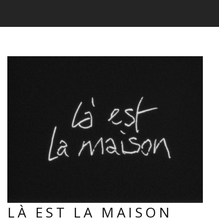
LÀ EST LA MAISON