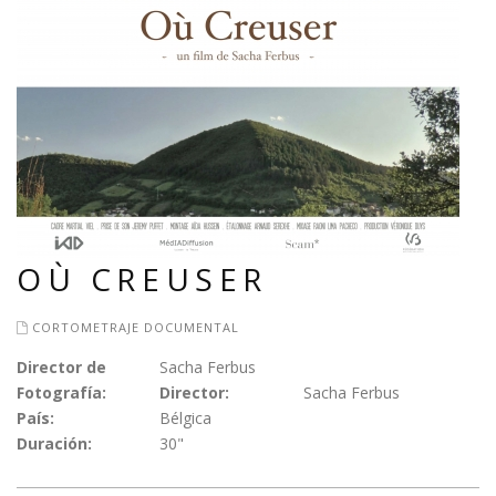
OÙ CREUSER
CORTOMETRAJE DOCUMENTAL
Director de
Sacha Ferbus
Fotografía:
Director:
Sacha Ferbus
País:
Bélgica
Duración:
30"