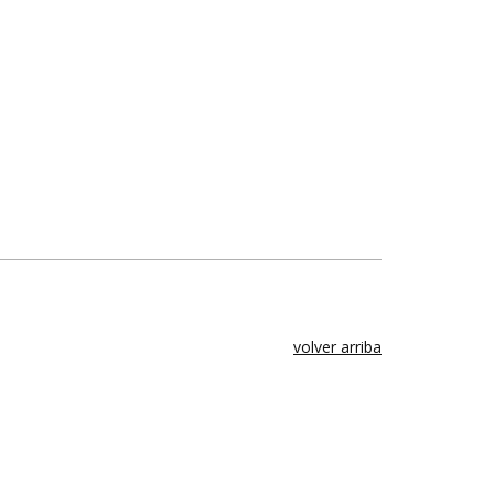
volver arriba