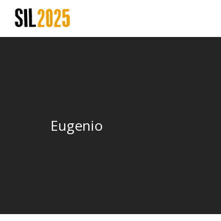
Eugenio