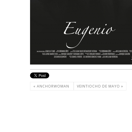
« ANCHORWOMAN
VEINTIOCHO DE MAYO »