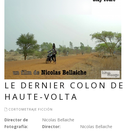
LE DERNIER COLON DE
HAUTE-VOLTA
CORTOMETRAJE FICCIÓN
Director de
Nicolas Bellaiche
Fotografía:
Director:
Nicolas Bellaiche