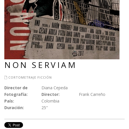
NON SERVIAM
CORTOMETRAJE FICCIÓN
Director de
Diana Cepeda
Fotografía:
Director:
Frank Carreño
País:
Colombia
Duración:
25"