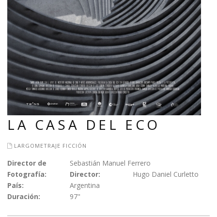
LA CASA DEL ECO
LARGOMETRAJE FICCIÓN
Director de
Sebastián Manuel Ferrero
Fotografía:
Director:
Hugo Daniel Curletto
País:
Argentina
Duración:
97"