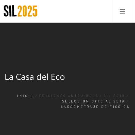
La Casa del Eco
INICIO
/
EDICIONES ANTERIORES
/
SIL 2019
/
SELECCIÓN OFICIAL 2019
/
LARGOMETRAJE DE FICCIÓN