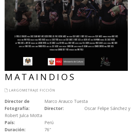
MATAINDIOS
LARGOMETRAJE FICCIÓN
Director de
Marco Arauco Tuesta
Fotografía:
Director:
Oscar Felipe Sánchez y
Robert Julca Motta
País:
Perú
Duración:
76"