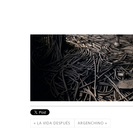
« LA VIDA DESPUÉS
ARGENCHINO »