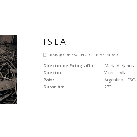
ISLA
TRABAJO DE ESCUELA O UNIVERSIDAD
Director de Fotografía:
María Alejandra
Director:
Vicente Vila
País:
Argentina - ES
Duración:
27"