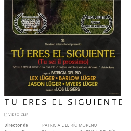
TU ERES EL SIGUIENTE
VIDEO CLIP
Director de
PATRICIA DEL RÍO MORENO