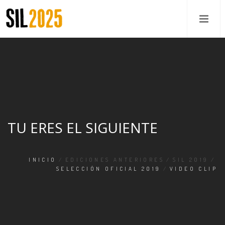
TU ERES EL SIGUIENTE
INICIO
/
EDICIONES ANTERIORES
/
SIL 2019
/
SELECCIÓN OFICIAL 2019
/
VIDEO CLIP